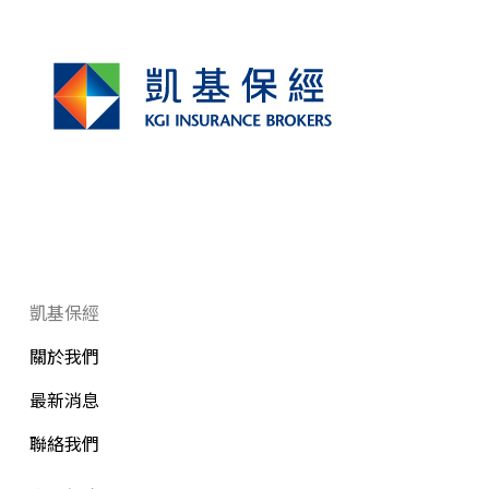
凱基保經
關於我們
最新消息
聯絡我們