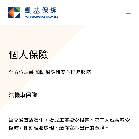
個人保險
全方位規畫 預防風險到安心理賠服務
汽機車保險
當交通事故發生，造成車輛遭受損害、第三人或乘客受
傷時，即刻理賠處理，給你安心出行的保障。