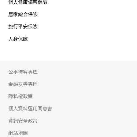
個人健康傷害保險
居家綜合保險
旅行平安保險
人身保險
公平待客專區
金融友善專區
隱私權政策
個人資料運用同意書
資訊安全政策
網站地圖