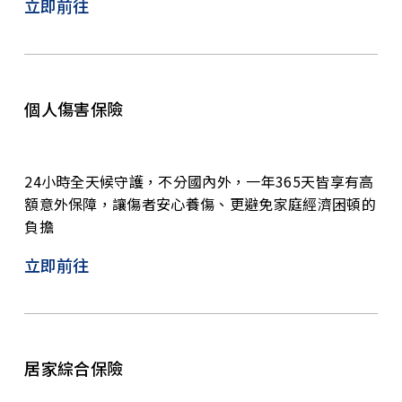
立即前往
個人傷害保險
24小時全天候守護，不分國內外，一年365天皆享有高
額意外保障，讓傷者安心養傷、更避免家庭經濟困頓的
負擔
立即前往
居家綜合保險