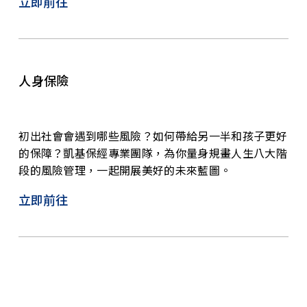
立即前往
人身保險
初出社會會遇到哪些風險？如何帶給另一半和孩子更好
的保障？凱基保經專業團隊，為你量身規畫人生八大階
段的風險管理，一起開展美好的未來藍圖。
立即前往