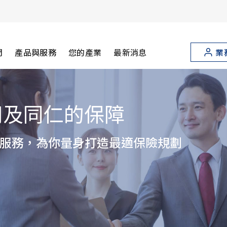
們
產品與服務
您的產業
最新消息
業
險規劃