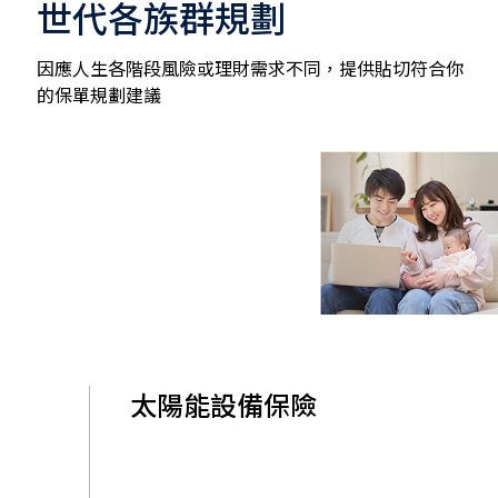
世代各族群規劃
因應人生各階段風險或理財需求不同，提供貼切符合你
的保單規劃建議
太陽能設備保險