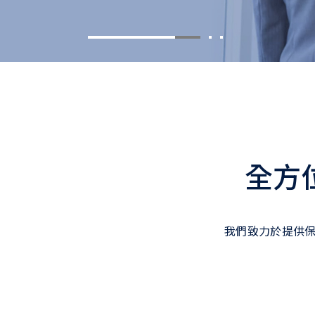
全方
我們致力於提供保