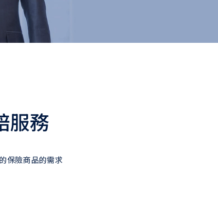
賠服務
足的保險商品的需求