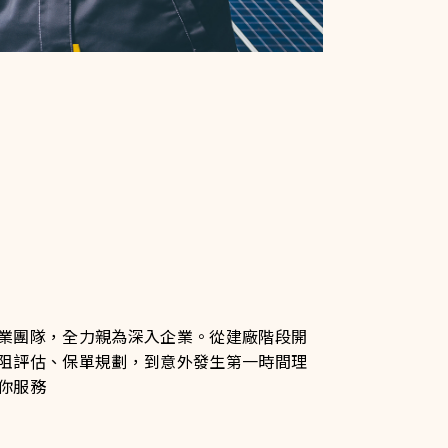
業團隊，全力親為深入企業。從建廠階段開
阻評估、保單規劃，到意外發生第一時間理
你服務