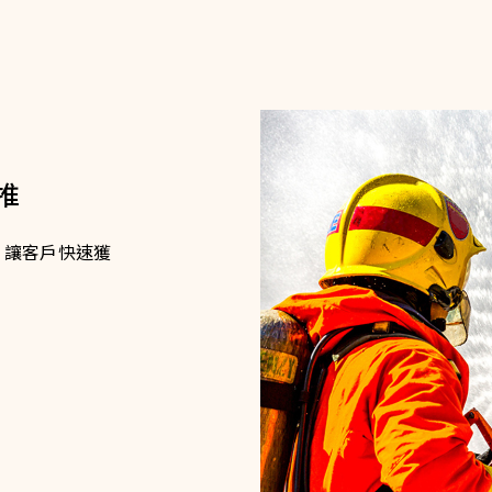
推
，讓客戶快速獲