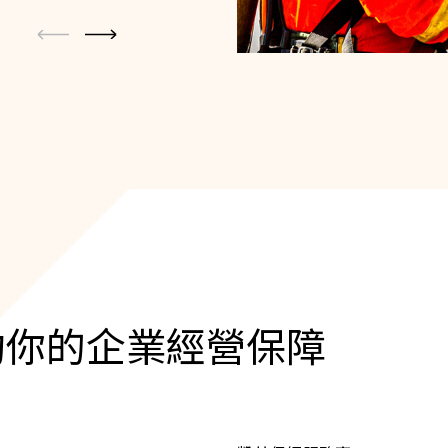
約你的企業經營保障