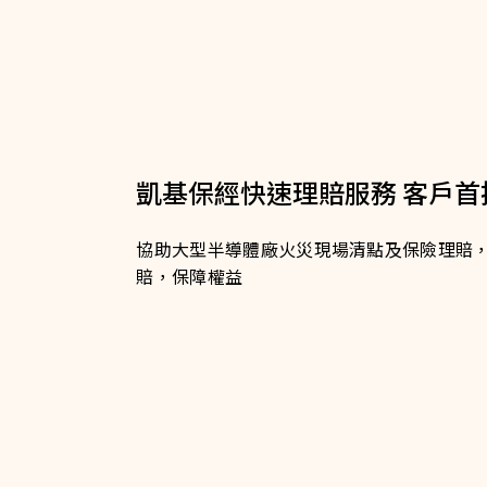
凱基保經快速理賠服務 客戶首
協助大型半導體廠火災現場清點及保險理賠
賠，保障權益